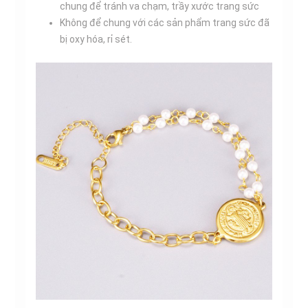
chung để tránh va chạm, trầy xước trang sức
Không để chung với các sản phẩm trang sức đã
bị oxy hóa, rỉ sét.