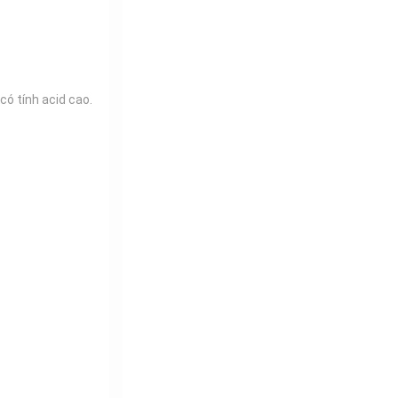
có tính acid cao.