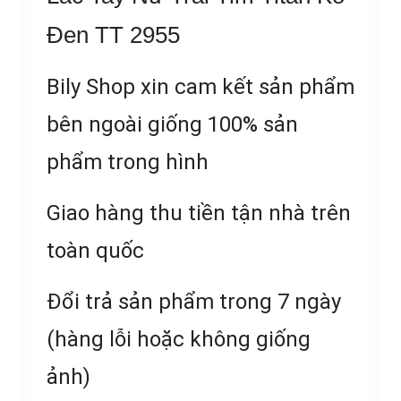
Đen TT 2955
Bily Shop xin cam kết sản phẩm
bên ngoài giống 100% sản
phẩm trong hình
Giao hàng thu tiền tận nhà trên
toàn quốc
Đổi trả sản phẩm trong 7 ngày
(hàng lỗi hoặc không giống
ảnh)