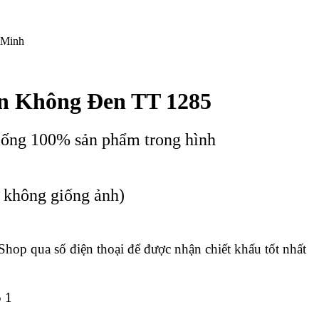
 Minh
n Không Đen TT 1285
iống 100% sản phẩm trong hình
c không giống ảnh)
 Shop qua số điện thoại để được nhận chiết khấu tốt nhất