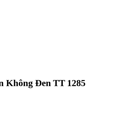
n Không Đen TT 1285