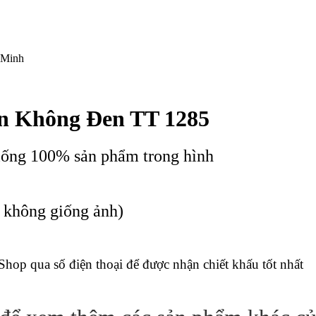
 Minh
n Không Đen TT 1285
iống 100% sản phẩm trong hình
c không giống ảnh)
 Shop qua số điện thoại để được nhận chiết khấu tốt nhất