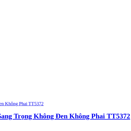
Sang Trọng Không Đen Không Phai TT5372