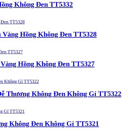
Hồng Không Đen TT5332
u Vàng Hồng Không Đen TT5328
 Vàng Hồng Không Đen TT5327
 Dễ Thương Không Đen Không Gỉ TT5322
ơng Không Đen Không Gỉ TT5321