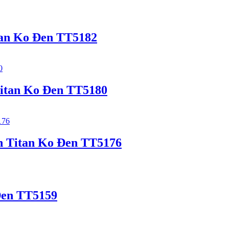
tan Ko Đen TT5182
itan Ko Đen TT5180
n Titan Ko Đen TT5176
Đen TT5159