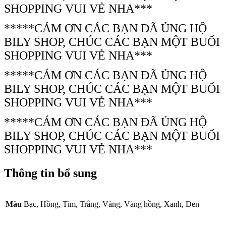
SHOPPING VUI VẺ NHA***
*****CÁM ƠN CÁC BẠN ĐÃ ỦNG HỘ
BILY SHOP, CHÚC CÁC BẠN MỘT BUỔI
SHOPPING VUI VẺ NHA***
*****CÁM ƠN CÁC BẠN ĐÃ ỦNG HỘ
BILY SHOP, CHÚC CÁC BẠN MỘT BUỔI
SHOPPING VUI VẺ NHA***
*****CÁM ƠN CÁC BẠN ĐÃ ỦNG HỘ
BILY SHOP, CHÚC CÁC BẠN MỘT BUỔI
SHOPPING VUI VẺ NHA***
Thông tin bổ sung
Màu
Bạc, Hồng, Tím, Trắng, Vàng, Vàng hồng, Xanh, Đen