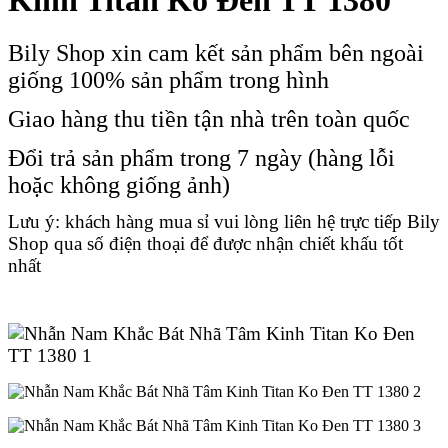
Kinh Titan Ko Đen TT 1380
Bily Shop xin cam kết sản phẩm bên ngoài
giống 100% sản phẩm trong hình
Giao hàng thu tiền tận nhà trên toàn quốc
Đổi trả sản phẩm trong 7 ngày (hàng lỗi
hoặc không giống ảnh)
Lưu ý: khách hàng mua sỉ vui lòng liên hệ trực tiếp Bily
Shop qua số điện thoại để được nhận chiết khấu tốt
nhất