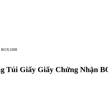
ận BOX1008
ung Túi Giấy Giấy Chứng Nhận 