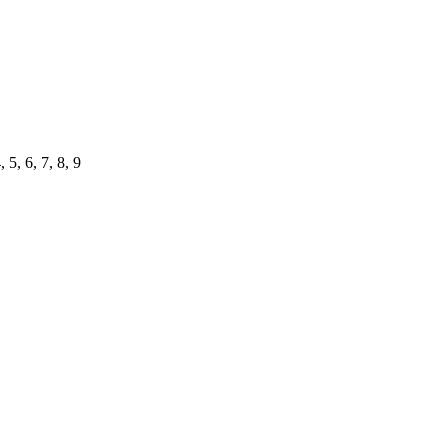
 5, 6, 7, 8, 9