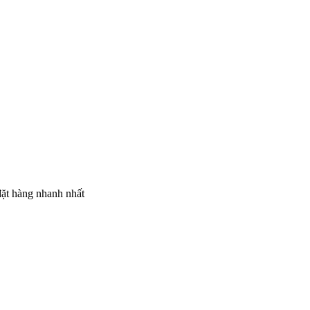
đặt hàng nhanh nhất