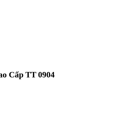
ao Cấp TT 0904