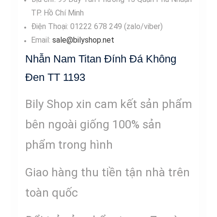
TP. Hồ Chí Minh
Điện Thoại: 01222 678 249 (zalo/viber)
Email:
sale@bilyshop.net
Nhẫn Nam Titan Đính Đá Không
Đen TT 1193
Bily Shop xin cam kết sản phẩm
bên ngoài giống 100% sản
phẩm trong hình
Giao hàng thu tiền tận nhà trên
toàn quốc