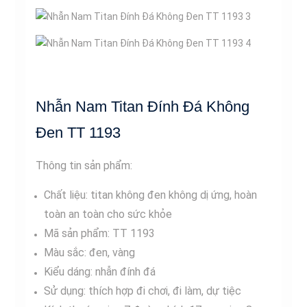
Nhẫn Nam Titan Đính Đá Không
Đen TT 1193
Thông tin sản phẩm:
Chất liệu: titan không đen không dị ứng, hoàn
toàn an toàn cho sức khỏe
Mã sản phẩm: TT 1193
Màu sắc: đen, vàng
Kiểu dáng: nhẫn đính đá
Sử dụng: thích hợp đi chơi, đi làm, dự tiệc