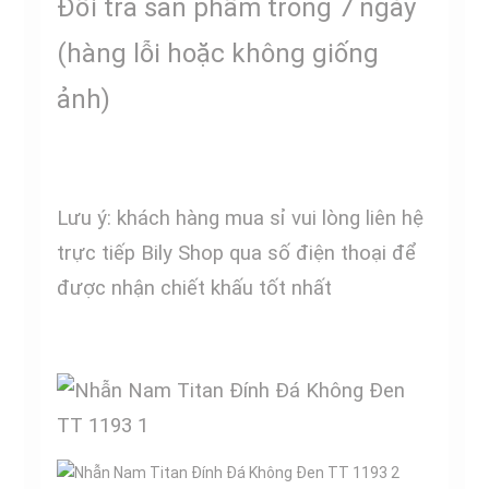
Đổi trả sản phẩm trong 7 ngày
(hàng lỗi hoặc không giống
ảnh)
Lưu ý: khách hàng mua sỉ vui lòng liên hệ
trực tiếp Bily Shop qua số điện thoại để
được nhận chiết khấu tốt nhất