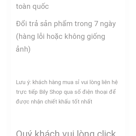
toàn quốc
Đổi trả sản phẩm trong 7 ngày
(hàng lỗi hoặc không giống
ảnh)
Lưu ý: khách hàng mua sỉ vui lòng liên hệ
trực tiếp Bily Shop qua số điện thoại để
được nhận chiết khấu tốt nhất
Quý khách vui lòng click