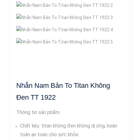
Nhẫn Nam Bản To Titan Không
Đen TT 1922
Thông tin sản phẩm:
Chất liệu: titan không đen không dị ứng, hoàn
toàn an toàn cho sức khỏe