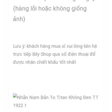
(hàng lỗi hoặc không giống
ảnh)
Lưu ý: khách hàng mua sỉ vui lòng liên hệ
trực tiếp Bily Shop qua số điện thoại để
được nhận chiết khấu tốt nhất