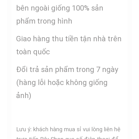
bên ngoài giống 100% sản
phẩm trong hình
Giao hàng thu tiền tận nhà trên
toàn quốc
Đổi trả sản phẩm trong 7 ngày
(hàng lỗi hoặc không giống
ảnh)
Lưu ý: khách hàng mua sỉ vui lòng liên hệ