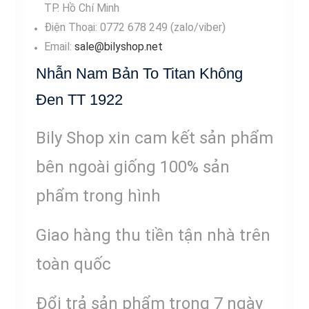
TP. Hồ Chí Minh
Điện Thoại: 0772 678 249 (zalo/viber)
Email:
sale@bilyshop.net
Nhẫn Nam Bản To Titan Không
Đen TT 1922
Bily Shop xin cam kết sản phẩm
bên ngoài giống 100% sản
phẩm trong hình
Giao hàng thu tiền tận nhà trên
toàn quốc
Đổi trả sản phẩm trong 7 ngày