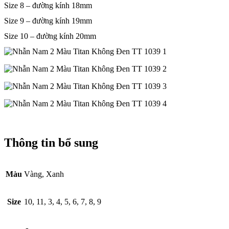
Size 8 – đường kính 18mm
Size 9 – đường kính 19mm
Size 10 – đường kính 20mm
Thông tin bổ sung
Màu
Vàng, Xanh
Size
10, 11, 3, 4, 5, 6, 7, 8, 9