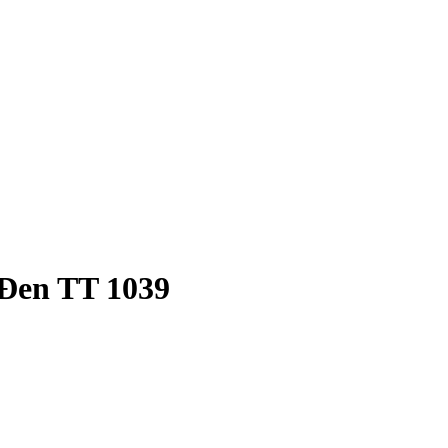
Đen TT 1039