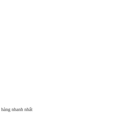
t hàng nhanh nhất