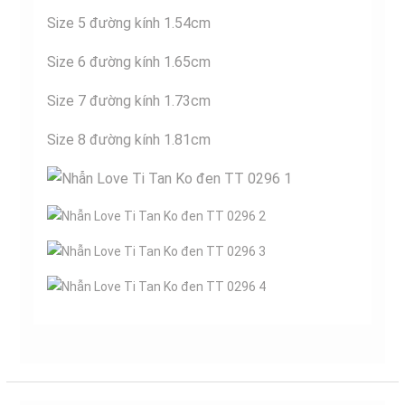
Size 5 đường kính 1.54cm
Size 6 đường kính 1.65cm
Size 7 đường kính 1.73cm
Size 8 đường kính 1.81cm