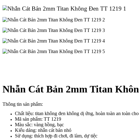
Nhẫn Cát Bản 2mm Titan Khôn
Thông tin sản phẩm:
Chất liệu: titan không đen không dị ứng, hoàn toàn an toàn ch
Mã sản phẩm: TT 1219
Màu sắc: vàng hồng, bạc
Kiểu dáng: nhẫn cát bản nhỏ
Sử dụng: thích hợp đi chơi, đi làm, dự tiệc