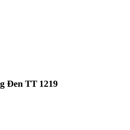
g Đen TT 1219