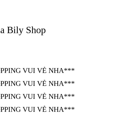
a Bily Shop
PPING VUI VẺ NHA***
PPING VUI VẺ NHA***
PPING VUI VẺ NHA***
PPING VUI VẺ NHA***