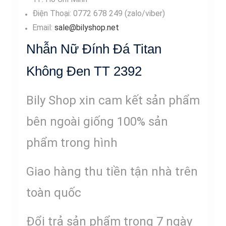
Điện Thoại: 0772 678 249 (zalo/viber)
Email:
sale@bilyshop.net
Nhẫn Nữ Đính Đá Titan
Không Đen TT 2392
Bily Shop xin cam kết sản phẩm
bên ngoài giống 100% sản
phẩm trong hình
Giao hàng thu tiền tận nhà trên
toàn quốc
Đổi trả sản phẩm trong 7 ngày