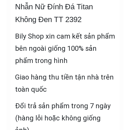
Nhẫn Nữ Đính Đá Titan
Không Đen TT 2392
Bily Shop xin cam kết sản phẩm
bên ngoài giống 100% sản
phẩm trong hình
Giao hàng thu tiền tận nhà trên
toàn quốc
Đổi trả sản phẩm trong 7 ngày
(hàng lỗi hoặc không giống