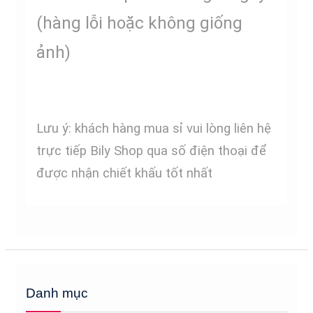
(hàng lỗi hoặc không giống
ảnh)
Lưu ý: khách hàng mua sỉ vui lòng liên hệ
trực tiếp Bily Shop qua số điện thoại để
được nhận chiết khấu tốt nhất
Danh mục