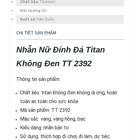
Chất liệu:
Titanium.
Đối tượng:
Nữ.
Xuất xứ:
Hàn Quốc.
CHI TIẾT SẢN PHẨM
Nhẫn Nữ Đính Đá Titan
Không Đen TT 2392
Thông tin sản phẩm:
Chất liệu: titan không đen không dị ứng, hoàn
toàn an toàn cho sức khỏe
Mã sản phẩm: TT 2392
Màu sắc: vàng, vàng hồng, bạc
Kiểu dáng: nhẫn bản to
Sử dụng: thích hợp đi chơi, đi làm, dự tiệc