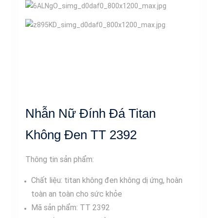
Nhẫn Nữ Đính Đá Titan
Không Đen TT 2392
Thông tin sản phẩm:
Chất liệu: titan không đen không dị ứng, hoàn
toàn an toàn cho sức khỏe
Mã sản phẩm: TT 2392