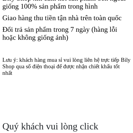
giống 100% sản phẩm trong hình
Giao hàng thu tiền tận nhà trên toàn quốc
Đổi trả sản phẩm trong 7 ngày (hàng lỗi
hoặc không giống ảnh)
Lưu ý: khách hàng mua sỉ vui lòng liên hệ trực tiếp Bily
Shop qua số điện thoại để được nhận chiết khấu tốt
nhất
Quý khách vui lòng click