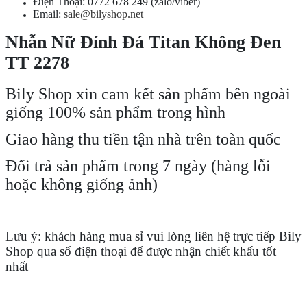
Điện Thoại: 0772 678 249 (zalo/viber)
Email:
sale@bilyshop.net
Nhẫn Nữ Đính Đá Titan Không Đen
TT 2278
Bily Shop xin cam kết sản phẩm bên ngoài
giống 100% sản phẩm trong hình
Giao hàng thu tiền tận nhà trên toàn quốc
Đổi trả sản phẩm trong 7 ngày (hàng lỗi
hoặc không giống ảnh)
Lưu ý: khách hàng mua sỉ vui lòng liên hệ trực tiếp Bily
Shop qua số điện thoại để được nhận chiết khấu tốt
nhất