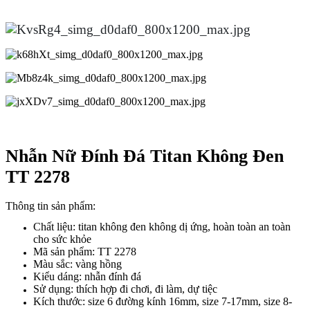
Nhẫn Nữ Đính Đá Titan Không Đen
TT 2278
Thông tin sản phẩm:
Chất liệu: titan không đen không dị ứng, hoàn toàn an toàn
cho sức khỏe
Mã sản phẩm: TT 2278
Màu sắc: vàng hồng
Kiểu dáng: nhẫn đính đá
Sử dụng: thích hợp đi chơi, đi làm, dự tiệc
Kích thước: size 6 đường kính 16mm, size 7-17mm, size 8-