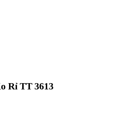
o Rỉ TT 3613