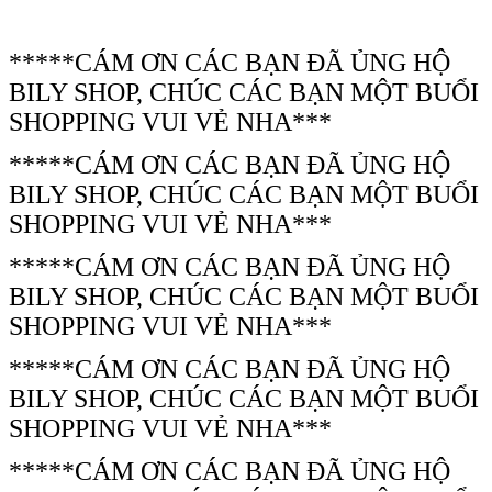
*****CÁM ƠN CÁC BẠN ĐÃ ỦNG HỘ
BILY SHOP, CHÚC CÁC BẠN MỘT BUỔI
SHOPPING VUI VẺ NHA***
*****CÁM ƠN CÁC BẠN ĐÃ ỦNG HỘ
BILY SHOP, CHÚC CÁC BẠN MỘT BUỔI
SHOPPING VUI VẺ NHA***
*****CÁM ƠN CÁC BẠN ĐÃ ỦNG HỘ
BILY SHOP, CHÚC CÁC BẠN MỘT BUỔI
SHOPPING VUI VẺ NHA***
*****CÁM ƠN CÁC BẠN ĐÃ ỦNG HỘ
BILY SHOP, CHÚC CÁC BẠN MỘT BUỔI
SHOPPING VUI VẺ NHA***
*****CÁM ƠN CÁC BẠN ĐÃ ỦNG HỘ