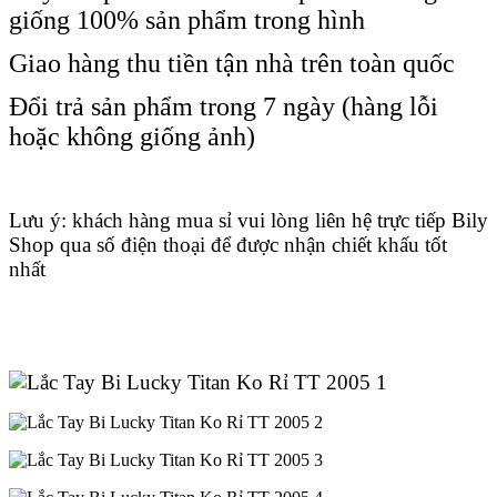
giống 100% sản phẩm trong hình
Giao hàng thu tiền tận nhà trên toàn quốc
Đổi trả sản phẩm trong 7 ngày (hàng lỗi
hoặc không giống ảnh)
Lưu ý: khách hàng mua sỉ vui lòng liên hệ trực tiếp Bily
Shop qua số điện thoại để được nhận chiết khấu tốt
nhất