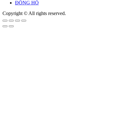
ĐỒNG HỒ
Copyright © All rights reserved.