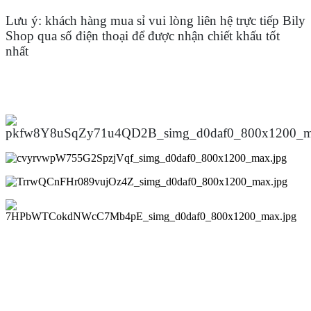
Lưu ý: khách hàng mua sỉ vui lòng liên hệ trực tiếp Bily
Shop qua số điện thoại để được nhận chiết khấu tốt
nhất