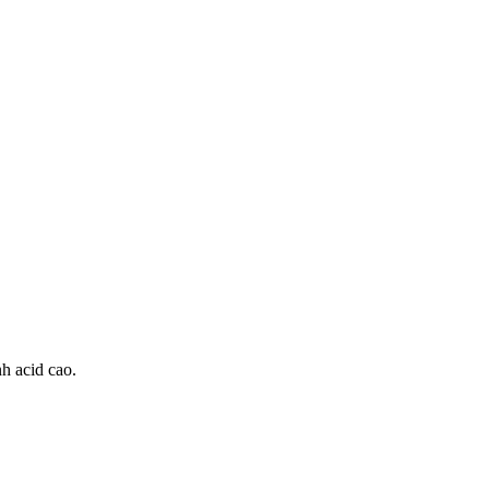
nh acid cao.