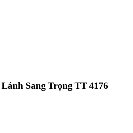
 Lánh Sang Trọng TT 4176