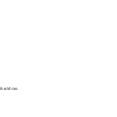
nh acid cao.