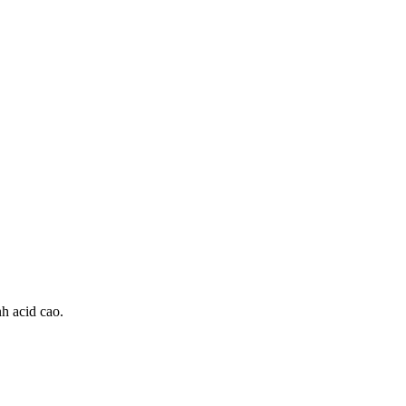
nh acid cao.