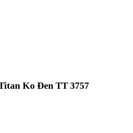
Titan Ko Đen TT 3757