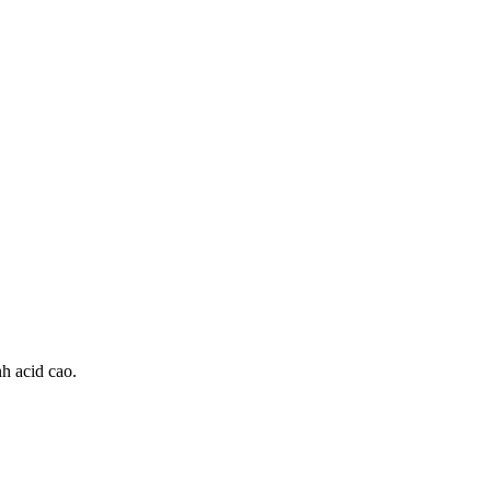
nh acid cao.