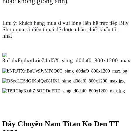
hoặc không giống ảnh)
Lưu ý: khách hàng mua sỉ vui lòng liên hệ trực tiếp Bily
Shop qua số điện thoại để được nhận chiết khấu tốt
nhất
Dây Chuyền Nam Titan Ko Đen TT