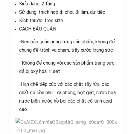
Kiểu dáng: 2 tầng
Sử dụng: thích hợp đi chơi, đi làm, dự tiệc
Kích thước: free size
CÁCH BẢO QUẢN
-Nên bảo quản riêng từng sản phẩm, không để
chung để tránh va chạm, trầy xước trang sức
-Không để chung với các sản phẩm trang sức
đã bị oxy hóa, rỉ sét
-Hạn chế tiếp xúc với các chất tẩy rửa, các
chất có cồn như : xà phòng, bột giặt, nước hoa,
nước biển, nước hồ bơi các chất có tính acid
cao.