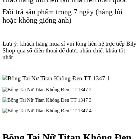
Đổi trả sản phẩm trong 7 ngày (hàng lỗi
hoặc không giống ảnh)
Lưu ý: khách hàng mua sỉ vui lòng liên hệ trực tiếp Bily
Shop qua số điện thoại để được nhận chiết khấu tốt
nhất
Bông Tai Nữ Titan Không Đen