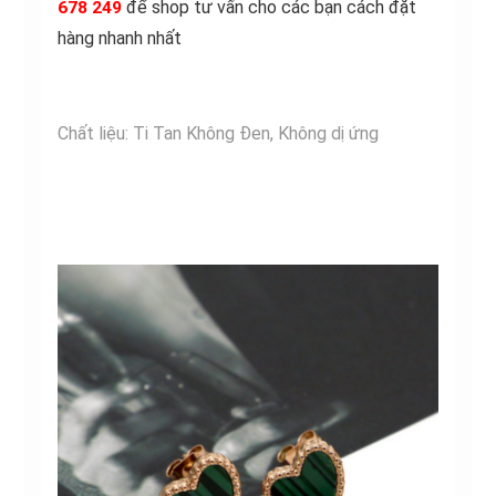
để shop tư vấn cho các bạn cách đặt
678 249
hàng nhanh nhất
Chất liệu: Ti Tan Không Đen, Không dị ứng