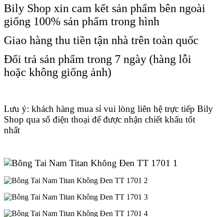
Bily Shop xin cam kết sản phẩm bên ngoài
giống 100% sản phẩm trong hình
Giao hàng thu tiền tận nhà trên toàn quốc
Đổi trả sản phẩm trong 7 ngày (hàng lỗi
hoặc không giống ảnh)
Lưu ý: khách hàng mua sỉ vui lòng liên hệ trực tiếp Bily
Shop qua số điện thoại để được nhận chiết khấu tốt
nhất