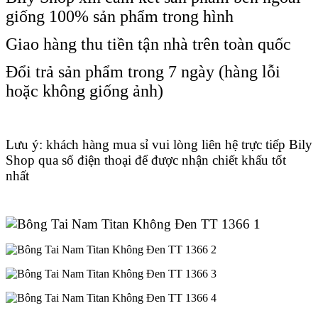
giống 100% sản phẩm trong hình
Giao hàng thu tiền tận nhà trên toàn quốc
Đổi trả sản phẩm trong 7 ngày (hàng lỗi
hoặc không giống ảnh)
Lưu ý: khách hàng mua sỉ vui lòng liên hệ trực tiếp Bily
Shop qua số điện thoại để được nhận chiết khấu tốt
nhất