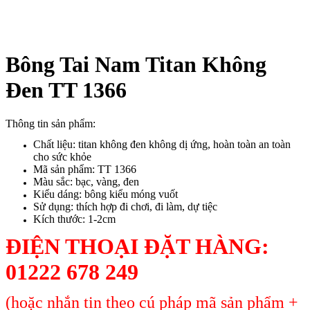
Bông Tai Nam Titan Không
Đen TT 1366
Thông tin sản phẩm:
Chất liệu: titan không đen không dị ứng, hoàn toàn an toàn
cho sức khỏe
Mã sản phẩm: TT 1366
Màu sắc: bạc, vàng, đen
Kiểu dáng: bông kiểu móng vuốt
Sử dụng: thích hợp đi chơi, đi làm, dự tiệc
Kích thước: 1-2cm
ĐIỆN THOẠI ĐẶT HÀNG:
01222 678 249
(hoặc nhắn tin theo cú pháp mã sản phẩm +