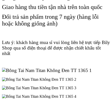
Giao hàng thu tiền tận nhà trên toàn quốc
Đổi trả sản phẩm trong 7 ngày (hàng lỗi
hoặc không giống ảnh)
Lưu ý: khách hàng mua sỉ vui lòng liên hệ trực tiếp Bily
Shop qua số điện thoại để được nhận chiết khấu tốt
nhất