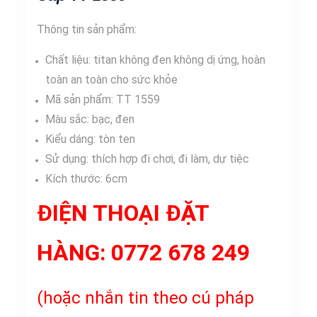
Thông tin sản phẩm:
Chất liệu: titan không đen không dị ứng, hoàn
toàn an toàn cho sức khỏe
Mã sản phẩm: TT 1559
Màu sắc: bạc, đen
Kiểu dáng: tòn ten
Sử dụng: thích hợp đi chơi, đi làm, dự tiệc
Kích thước: 6cm
ĐIỆN THOẠI ĐẶT
HÀNG:
0772 678 249
(hoặc nhắn tin theo cú pháp