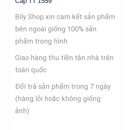
Cấp TT 1559
Bily Shop xin cam kết sản phẩm
bên ngoài giống 100% sản
phẩm trong hình
Giao hàng thu tiền tận nhà trên
toàn quốc
Đổi trả sản phẩm trong 7 ngày
(hàng lỗi hoặc không giống
ảnh)