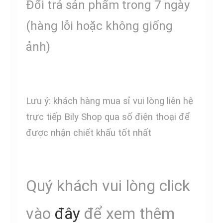
Đổi trả sản phẩm trong 7 ngày
(hàng lỗi hoặc không giống
ảnh)
Lưu ý: khách hàng mua sỉ vui lòng liên hệ
trực tiếp Bily Shop qua số điện thoại để
được nhận chiết khấu tốt nhất
Quý khách vui lòng click
vào
đây
để xem thêm