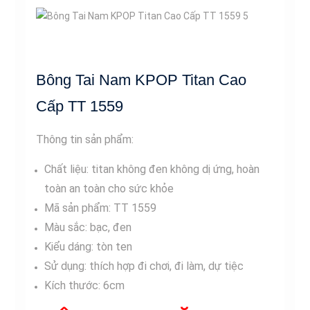
Bông Tai Nam KPOP Titan Cao
Cấp TT 1559
Thông tin sản phẩm:
Chất liệu: titan không đen không dị ứng, hoàn
toàn an toàn cho sức khỏe
Mã sản phẩm: TT 1559
Màu sắc: bạc, đen
Kiểu dáng: tòn ten
Sử dụng: thích hợp đi chơi, đi làm, dự tiệc
Kích thước: 6cm