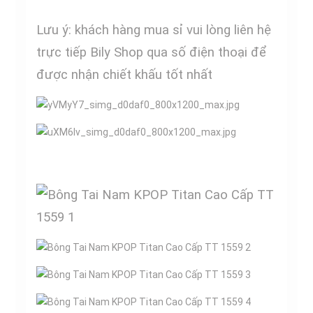
Lưu ý: khách hàng mua sỉ vui lòng liên hệ
trực tiếp Bily Shop qua số điện thoại để
được nhận chiết khấu tốt nhất