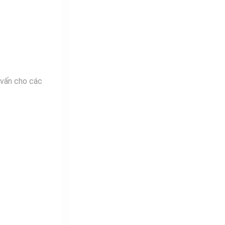
 vấn cho các