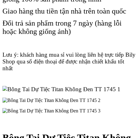
Giao hàng thu tiền tận nhà trên toàn quốc
Đổi trả sản phẩm trong 7 ngày (hàng lỗi
hoặc không giống ảnh)
Lưu ý: khách hàng mua sỉ vui lòng liên hệ trực tiếp Bily
Shop qua số điện thoại để được nhận chiết khấu tốt
nhất
Bông Tai Dự Tiệc Titan Không