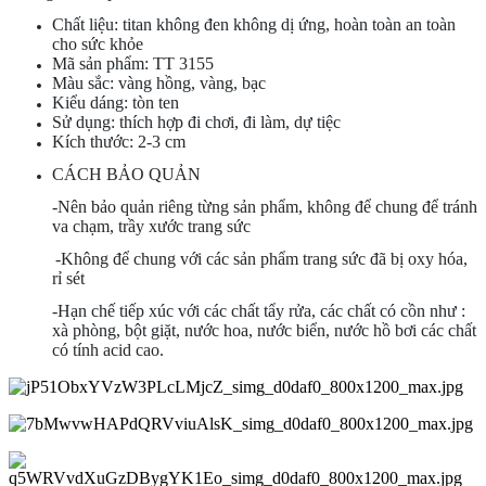
Chất liệu: titan không đen không dị ứng, hoàn toàn an toàn
cho sức khỏe
Mã sản phẩm: TT 3155
Màu sắc: vàng hồng, vàng, bạc
Kiểu dáng: tòn ten
Sử dụng: thích hợp đi chơi, đi làm, dự tiệc
Kích thước: 2-3 cm
CÁCH BẢO QUẢN
-Nên bảo quản riêng từng sản phẩm, không để chung để tránh
va chạm, trầy xước trang sức
-Không để chung với các sản phẩm trang sức đã bị oxy hóa,
rỉ sét
-Hạn chế tiếp xúc với các chất tẩy rửa, các chất có cồn như :
xà phòng, bột giặt, nước hoa, nước biển, nước hồ bơi các chất
có tính acid cao.