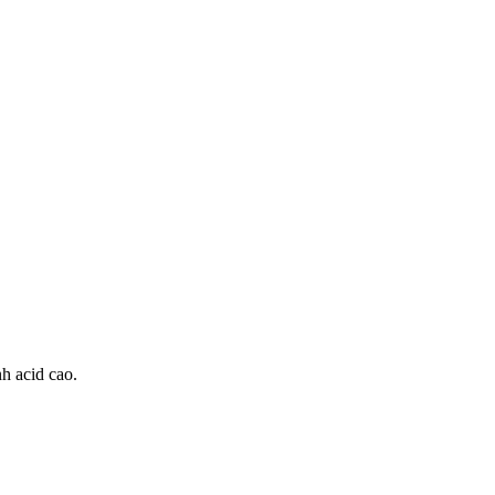
nh acid cao.