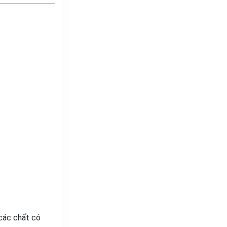
 các chất có