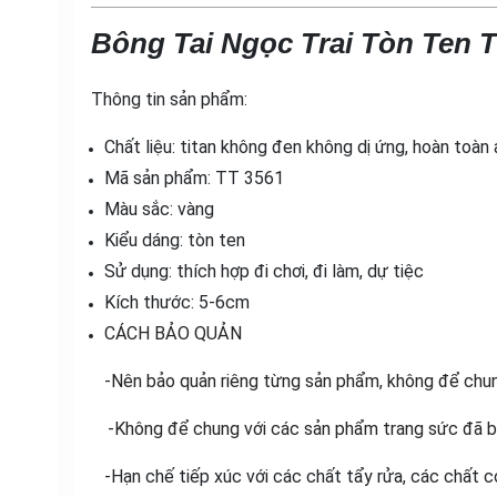
Bông Tai Ngọc Trai Tòn Ten T
Thông tin sản phẩm:
Chất liệu: titan không đen không dị ứng, hoàn toàn
Mã sản phẩm: TT 3561
Màu sắc: vàng
Kiểu dáng: tòn ten
Sử dụng: thích hợp đi chơi, đi làm, dự tiệc
Kích thước: 5-6cm
CÁCH BẢO QUẢN
-Nên bảo quản riêng từng sản phẩm, không để chun
-Không để chung với các sản phẩm trang sức đã bị 
-Hạn chế tiếp xúc với các chất tẩy rửa, các chất c