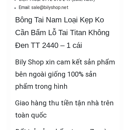
Email:
sale@bilyshop.net
Bông Tai Nam Loại Kẹp Ko
Cần Bấm Lỗ Tai Titan Không
Đen TT 2440 – 1 cái
Bily Shop xin cam kết sản phẩm
bên ngoài giống 100% sản
phẩm trong hình
Giao hàng thu tiền tận nhà trên
toàn quốc