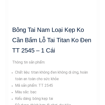
Bông Tai Nam Loại Kẹp Ko
Cần Bấm Lỗ Tai Titan Ko Đen
TT 2545 – 1 Cái
Thông tin sản phẩm:
Chất liệu: titan không đen không dị ứng, hoàn
toàn an toàn cho sức khỏe
Mã sản phẩm: TT 2545
Màu sắc: bạc
Kiểu dáng: bông kẹp tai