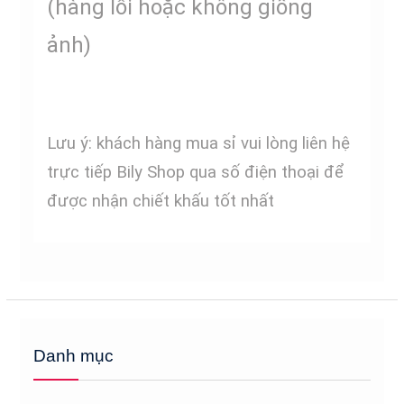
(hàng lỗi hoặc không giống
ảnh)
Lưu ý: khách hàng mua sỉ vui lòng liên hệ
trực tiếp Bily Shop qua số điện thoại để
được nhận chiết khấu tốt nhất
Danh mục