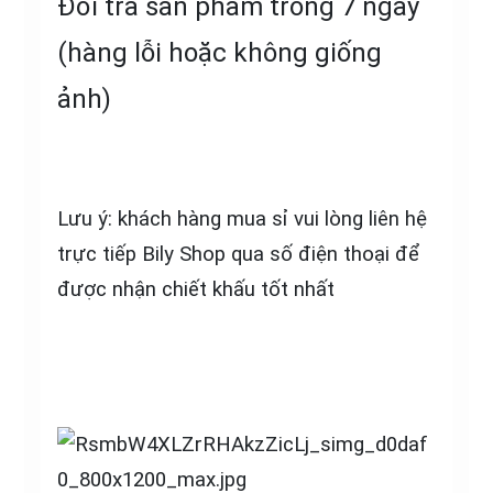
Đổi trả sản phẩm trong 7 ngày
(hàng lỗi hoặc không giống
ảnh)
Lưu ý: khách hàng mua sỉ vui lòng liên hệ
trực tiếp Bily Shop qua số điện thoại để
được nhận chiết khấu tốt nhất