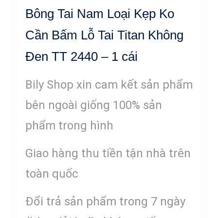
Bông Tai Nam Loại Kẹp Ko
Cần Bấm Lỗ Tai Titan Không
Đen TT 2440 – 1 cái
Bily Shop xin cam kết sản phẩm
bên ngoài giống 100% sản
phẩm trong hình
Giao hàng thu tiền tận nhà trên
toàn quốc
Đổi trả sản phẩm trong 7 ngày