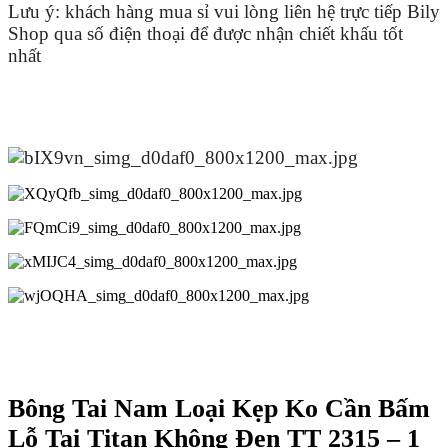
Lưu ý: khách hàng mua sỉ vui lòng liên hệ trực tiếp Bily
Shop qua số điện thoại để được nhận chiết khấu tốt
nhất
Bông Tai Nam Loại Kẹp Ko Cần Bấm
Lỗ Tai Titan Không Đen TT 2315 – 1