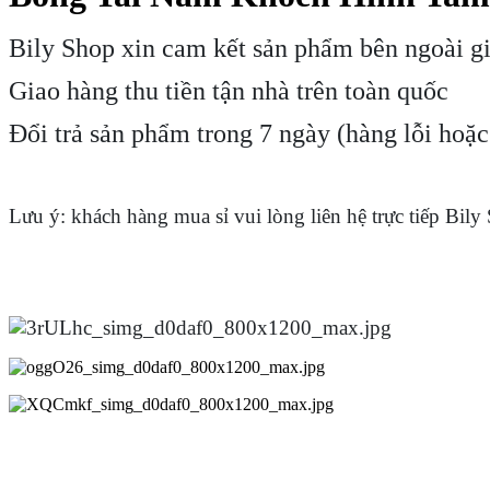
Bily Shop xin cam kết sản phẩm bên ngoài g
Giao hàng thu tiền tận nhà trên toàn quốc
Đổi trả sản phẩm trong 7 ngày (hàng lỗi hoặ
Lưu ý: khách hàng mua sỉ vui lòng liên hệ trực tiếp Bily