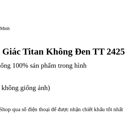
 Minh
Giác Titan Không Đen TT 2425
iống 100% sản phẩm trong hình
c không giống ảnh)
 Shop qua số điện thoại để được nhận chiết khấu tốt nhất