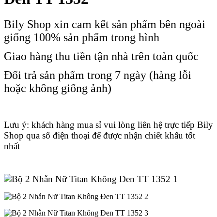
Bily Shop xin cam kết sản phẩm bên ngoài
giống 100% sản phẩm trong hình
Giao hàng thu tiền tận nhà trên toàn quốc
Đổi trả sản phẩm trong 7 ngày (hàng lỗi
hoặc không giống ảnh)
Lưu ý: khách hàng mua sỉ vui lòng liên hệ trực tiếp Bily
Shop qua số điện thoại để được nhận chiết khấu tốt
nhất