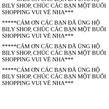
BILY SHOP, CHÚC CÁC BẠN MỘT BUỔI
SHOPPING VUI VẺ NHA***
*****CÁM ƠN CÁC BẠN ĐÃ ỦNG HỘ
BILY SHOP, CHÚC CÁC BẠN MỘT BUỔI
SHOPPING VUI VẺ NHA***
*****CÁM ƠN CÁC BẠN ĐÃ ỦNG HỘ
BILY SHOP, CHÚC CÁC BẠN MỘT BUỔI
SHOPPING VUI VẺ NHA***
*****CÁM ƠN CÁC BẠN ĐÃ ỦNG HỘ
BILY SHOP, CHÚC CÁC BẠN MỘT BUỔI
SHOPPING VUI VẺ NHA***