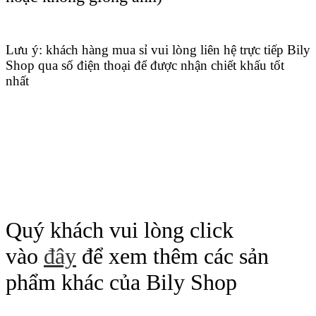
Lưu ý: khách hàng mua sỉ vui lòng liên hệ trực tiếp Bily
Shop qua số điện thoại để được nhận chiết khấu tốt
nhất
Quý khách vui lòng click
vào
đây
để xem thêm các sản
phẩm khác của Bily Shop