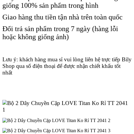
giống 100% sản phẩm trong hình
Giao hàng thu tiền tận nhà trên toàn quốc
Đổi trả sản phẩm trong 7 ngày (hàng lỗi
hoặc không giống ảnh)
Lưu ý: khách hàng mua sỉ vui lòng liên hệ trực tiếp Bily
Shop qua số điện thoại để được nhận chiết khấu tốt
nhất