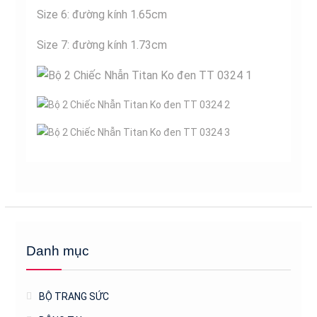
Size 6: đường kính 1.65cm
Size 7: đường kính 1.73cm
Danh mục
BỘ TRANG SỨC