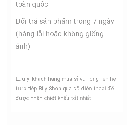
toàn quốc
Đổi trả sản phẩm trong 7 ngày
(hàng lỗi hoặc không giống
ảnh)
Lưu ý: khách hàng mua sỉ vui lòng liên hệ
trực tiếp Bily Shop qua số điện thoại để
được nhận chiết khấu tốt nhất