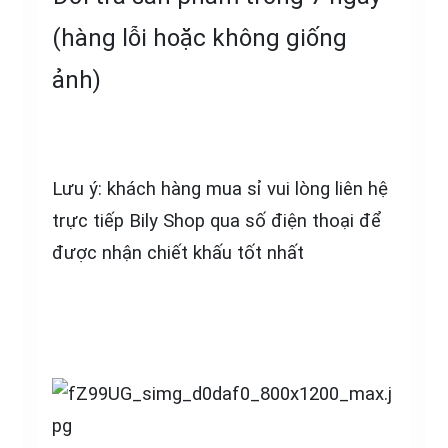
(hàng lỗi hoặc không giống
ảnh)
Lưu ý: khách hàng mua sỉ vui lòng liên hệ
trực tiếp Bily Shop qua số điện thoại để
được nhận chiết khấu tốt nhất