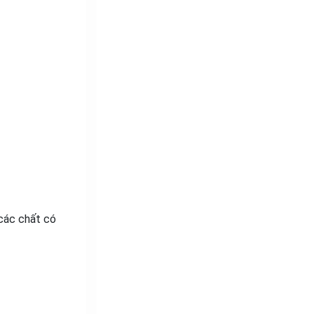
 các chất có