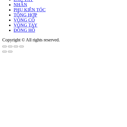
NHẪN
PHỤ KIỆN TÓC
TỔNG HỢP
VÒNG CỔ
VÒNG TAY
ĐỒNG HỒ
Copyright © All rights reserved.