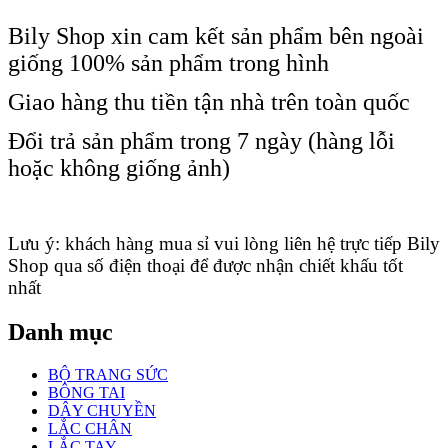
Bily Shop xin cam kết sản phẩm bên ngoài
giống 100% sản phẩm trong hình
Giao hàng thu tiền tận nhà trên toàn quốc
Đổi trả sản phẩm trong 7 ngày (hàng lỗi
hoặc không giống ảnh)
Lưu ý: khách hàng mua sỉ vui lòng liên hệ trực tiếp Bily
Shop qua số điện thoại để được nhận chiết khấu tốt
nhất
Danh mục
BỘ TRANG SỨC
BÔNG TAI
DÂY CHUYỀN
LẮC CHÂN
LẮC TAY