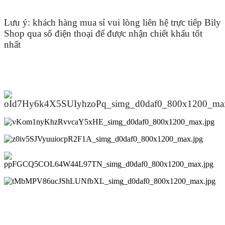
Lưu ý: khách hàng mua sỉ vui lòng liên hệ trực tiếp Bily
Shop qua số điện thoại để được nhận chiết khấu tốt
nhất