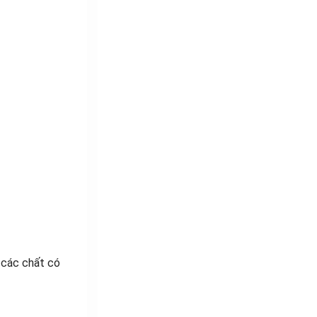
i các chất có