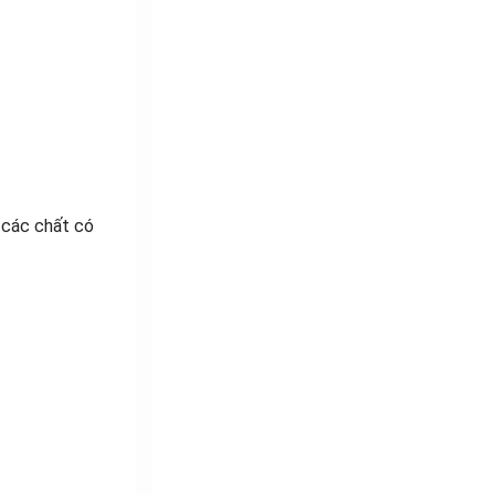
i các chất có