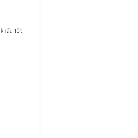
 khấu tốt