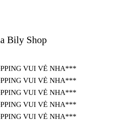
a Bily Shop
PPING VUI VẺ NHA***
PPING VUI VẺ NHA***
PPING VUI VẺ NHA***
PPING VUI VẺ NHA***
PPING VUI VẺ NHA***