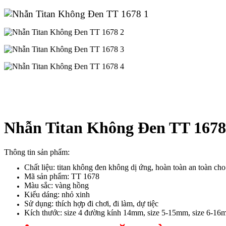
Nhẫn Titan Không Đen TT 1678
Thông tin sản phẩm:
Chất liệu: titan không đen không dị ứng, hoàn toàn an toàn ch
Mã sản phẩm: TT 1678
Màu sắc: vàng hồng
Kiểu dáng: nhỏ xinh
Sử dụng: thích hợp đi chơi, đi làm, dự tiệc
Kích thước: size 4 đường kính 14mm, size 5-15mm, size 6-16