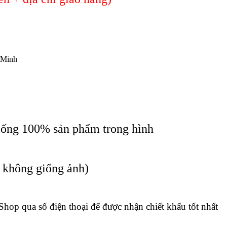
 Minh
iống 100% sản phẩm trong hình
c không giống ảnh)
 Shop qua số điện thoại để được nhận chiết khấu tốt nhất