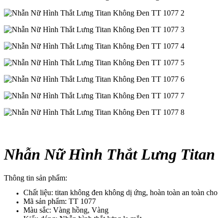
Nhẫn Nữ Hình Thắt Lưng Titan
Thông tin sản phẩm:
Chất liệu: titan không đen không dị ứng, hoàn toàn an toàn ch
Mã sản phẩm: TT 1077
Màu sắc: Vàng hồng, Vàng