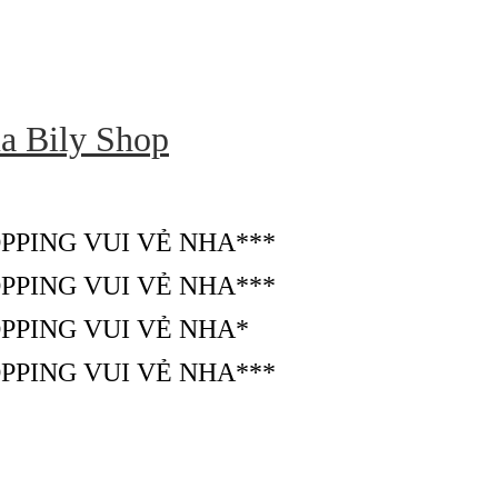
ủa Bily Shop
PPING VUI VẺ NHA***
PPING VUI VẺ NHA***
PPING VUI VẺ NHA*
PPING VUI VẺ NHA***