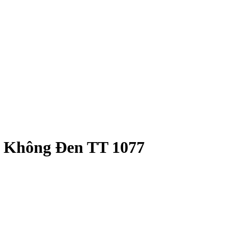
n Không Đen TT 1077