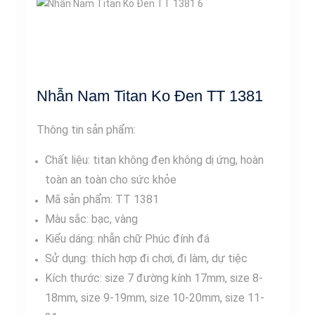
Nhẫn Nam Titan Ko Đen TT 1381
Thông tin sản phẩm:
Chất liệu: titan không đen không dị ứng, hoàn
toàn an toàn cho sức khỏe
Mã sản phẩm: TT 1381
Màu sắc: bạc, vàng
Kiểu dáng: nhẫn chữ Phúc đính đá
Sử dụng: thích hợp đi chơi, đi làm, dự tiệc
Kích thước: size 7 đường kính 17mm, size 8-
18mm, size 9-19mm, size 10-20mm, size 11-