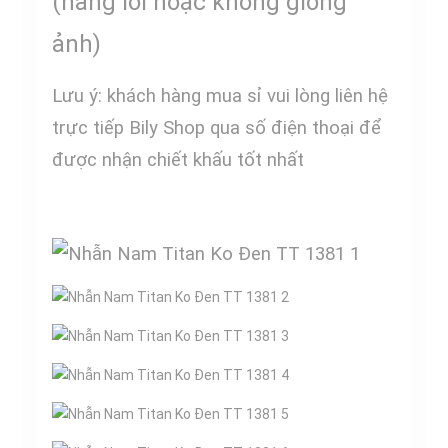
(hàng lỗi hoặc không giống
ảnh)
Lưu ý: khách hàng mua sỉ vui lòng liên hệ
trực tiếp Bily Shop qua số điện thoại để
được nhận chiết khấu tốt nhất