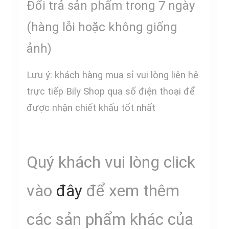
Đổi trả sản phẩm trong 7 ngày
(hàng lỗi hoặc không giống
ảnh)
Lưu ý: khách hàng mua sỉ vui lòng liên hệ
trực tiếp Bily Shop qua số điện thoại để
được nhận chiết khấu tốt nhất
Quý khách vui lòng click
vào
đây
để xem thêm
các sản phẩm khác của