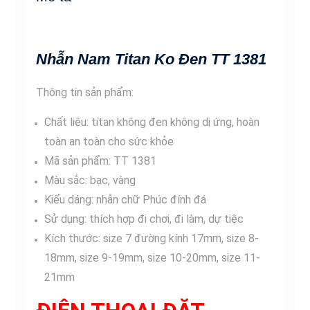
lượng
Nhẫn Nam Titan Ko Đen TT 1381
Thông tin sản phẩm:
Chất liệu: titan không đen không dị ứng, hoàn
toàn an toàn cho sức khỏe
Mã sản phẩm: TT 1381
Màu sắc: bạc, vàng
Kiểu dáng: nhẫn chữ Phúc đính đá
Sử dụng: thích hợp đi chơi, đi làm, dự tiệc
Kích thước: size 7 đường kính 17mm, size 8-
18mm, size 9-19mm, size 10-20mm, size 11-
21mm