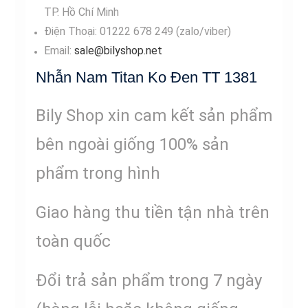
TP. Hồ Chí Minh
Điện Thoại: 01222 678 249 (zalo/viber)
Email:
sale@bilyshop.net
Nhẫn Nam Titan Ko Đen TT 1381
Bily Shop xin cam kết sản phẩm
bên ngoài giống 100% sản
phẩm trong hình
Giao hàng thu tiền tận nhà trên
toàn quốc
Đổi trả sản phẩm trong 7 ngày