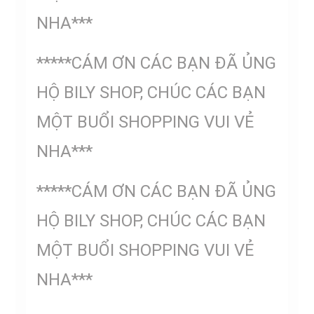
NHA***
*****CÁM ƠN CÁC BẠN ĐÃ ỦNG
HỘ BILY SHOP, CHÚC CÁC BẠN
MỘT BUỔI SHOPPING VUI VẺ
NHA***
*****CÁM ƠN CÁC BẠN ĐÃ ỦNG
HỘ BILY SHOP, CHÚC CÁC BẠN
MỘT BUỔI SHOPPING VUI VẺ
NHA***