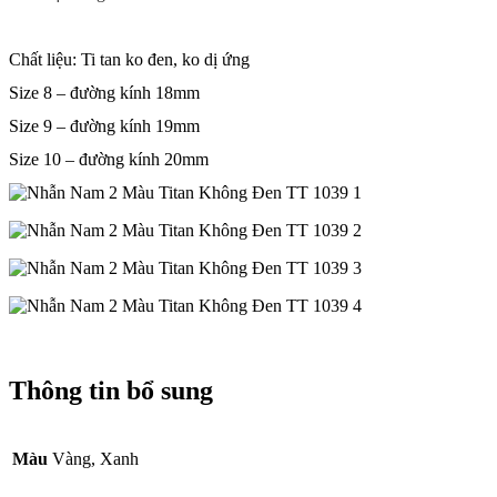
Chất liệu: Ti tan ko đen, ko dị ứng
Size 8 – đường kính 18mm
Size 9 – đường kính 19mm
Size 10 – đường kính 20mm
Thông tin bổ sung
Màu
Vàng, Xanh