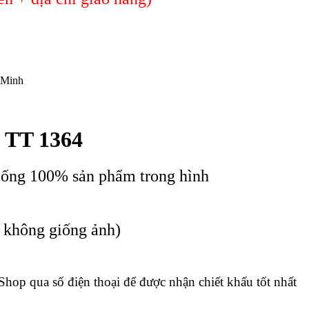
 Minh
 TT 1364
iống 100% sản phẩm trong hình
c không giống ảnh)
 Shop qua số điện thoại để được nhận chiết khấu tốt nhất