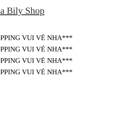
ủa Bily Shop
PPING VUI VẺ NHA***
PPING VUI VẺ NHA***
PPING VUI VẺ NHA***
PPING VUI VẺ NHA***