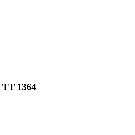
 TT 1364